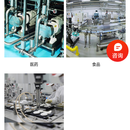
医药
食品