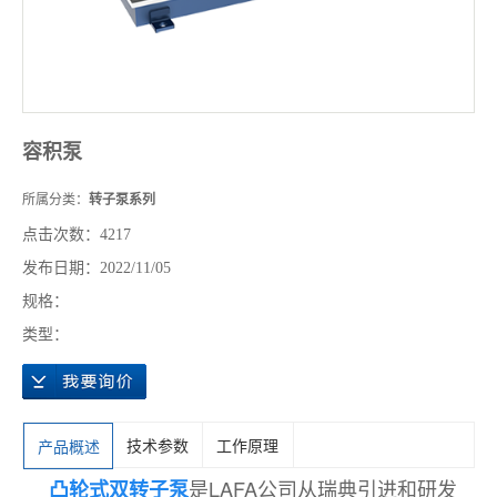
容积泵
所属分类：
转子泵系列
点击次数：
4217
发布日期：
2022/11/05
规格：
类型：
技术参数
工作原理
产品概述
是LAFA公司从瑞典引进和研发
凸轮式双转子泵