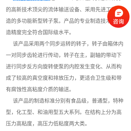
的高新技术顶尖的流体输送设备、采用先进工艺制
造的多功能新型转子泵。产品的专业制造技术和制
造精度完全符合国际级水平。
该产品采用两个同步运转的转子，转子由箱体内
一对同步齿轮进行传动，转子在主，副轴的带动下
进行同步反方向旋转使泵的内腔发生变化、从而构
成了较高的真空度和排放压力，更适合卫生级和带
有腐蚀性高粘度介质的输送。
该产品的制造标准分别有食品级，普通型，特种
型，化工型、和油用型五大系列。在结构上分为高
压力高粘度，高压力低粘度两大类。