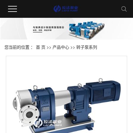
您当前的位置 ：
首 页
>>
产品中心
>>
转子泵系列